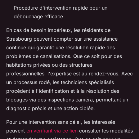
Procédure d'intervention rapide pour un
débouchage efficace.
En cas de besoin impérieux, les résidents de
Strasbourg peuvent compter sur une assistance
continue qui garantit une résolution rapide des
problèmes de canalisations. Que ce soit pour des
habitations privées ou des structures
professionnelles, l'expertise est au rendez-vous. Avec
un processus rodé, les techniciens spécialisés
procèdent à l'identification et à la résolution des
blocages via des inspections caméra, permettant un
diagnostic précis et une action ciblée.
Pour une intervention sans délai, les intéressés
peuvent
en vérifiant via ce lien
consulter les modalités