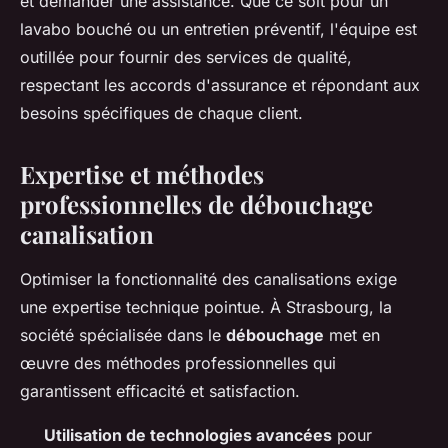
et demander une assistance. Que ce soit pour un
lavabo bouché ou un entretien préventif, l'équipe est
outillée pour fournir des services de qualité,
respectant les accords d'assurance et répondant aux
besoins spécifiques de chaque client.
Expertise et méthodes
professionnelles de débouchage
canalisation
Optimiser la fonctionnalité des canalisations exige
une expertise technique pointue. À Strasbourg, la
société spécialisée dans le
débouchage
met en
œuvre des méthodes professionnelles qui
garantissent efficacité et satisfaction.
Utilisation de technologies avancées
pour