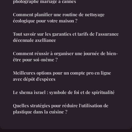
photographe mariage à cannes
Comment planifier une routine de nettoyage
écologique pour votre maison ?
Tout savoir sur les garanties et tarifs de l'assurance
décennale axelliance
Comment réussir à organiser une journée de bien-
être pour soi-même ?
Meilleures options pour un compte pro en ligne
avec dépôt d'espèces
Le shema israel : symbole de foi et de spiritualité
Quelles stratégies pour réduire l'utilisation de
plastique dans la cuisine ?