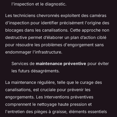
l'inspection et le diagnostic.
Les techniciens chevronnés exploitent des caméras
d'inspection pour identifier précisément l'origine des
blocages dans les canalisations. Cette approche non
destructive permet d’élaborer un plan d’action ciblé
pour résoudre les problèmes d'engorgement sans
endommager l'infrastructure.
Services de
maintenance préventive
pour éviter
les futurs désagréments.
La maintenance régulière, telle que le curage des
canalisations, est cruciale pour prévenir les
engorgements. Les interventions préventives
comprennent le nettoyage haute pression et
l'entretien des pièges à graisse, éléments essentiels