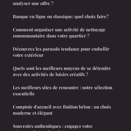
analyser une offre ?
Banque en ligne ou classique: quel choix faire?
Comment organiser une activité de nettoyage
communautaire dans votre quartier ?
Découvrez les parasols tendance pour embellir
votre extérieur
Quels sont les meilleurs moyens de se détendre
avec des activités de loisirs créatifs ?
Les meilleurs sites de rencontre : notre sélection
essentielle
Comptoir d'accueil avec finition béton : un choix
moderne et élégant
Souvenirs authentiques : engagez votre