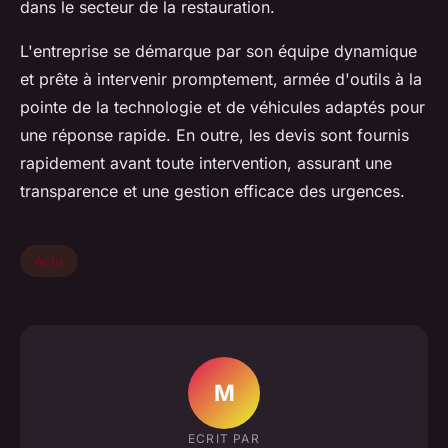
dans le secteur de la restauration.
L'entreprise se démarque par son équipe dynamique
et prête à intervenir promptement, armée d'outils à la
pointe de la technologie et de véhicules adaptés pour
une réponse rapide. En outre, les devis sont fournis
rapidement avant toute intervention, assurant une
transparence et une gestion efficace des urgences.
Actu
M
ECRIT PAR