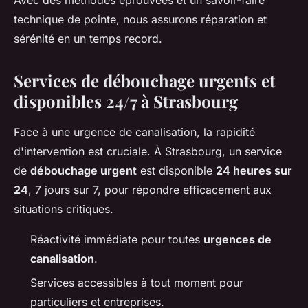
Avec des méthodes éprouvées et un savoir-faire
technique de pointe, nous assurons réparation et
sérénité en un temps record.
Services de débouchage urgents et
disponibles 24/7 à Strasbourg
Face à une urgence de canalisation, la rapidité
d'intervention est cruciale. À Strasbourg, un service
de
débouchage urgent
est disponible
24 heures sur
24
, 7 jours sur 7, pour répondre efficacement aux
situations critiques.
Réactivité immédiate pour toutes
urgences de
canalisation
.
Services accessibles à tout moment pour
particuliers et entreprises.