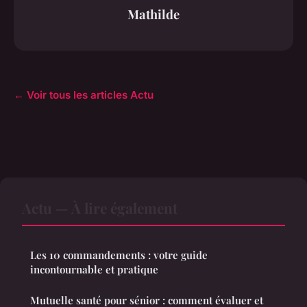
Mathilde
← Voir tous les articles Actu
Actu — À lire également
Les 10 commandements : votre guide
incontournable et pratique
Mutuelle santé pour sénior : comment évaluer et