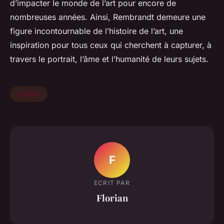
d’impacter le monde de l’art pour encore de
nombreuses années. Ainsi, Rembrandt demeure une
figure incontournable de l’histoire de l’art, une
inspiration pour tous ceux qui cherchent à capturer, à
travers le portrait, l’âme et l’humanité de leurs sujets.
Culture
F
ECRIT PAR
Florian