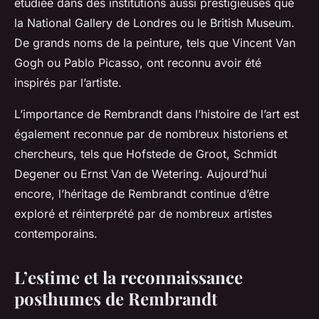
étudiée dans des institutions aussi prestigieuses que
la
National Gallery
de Londres ou le
British Museum
.
De grands noms de la peinture, tels que Vincent Van
Gogh ou Pablo Picasso, ont reconnu avoir été
inspirés par l’artiste.
L’importance de Rembrandt dans l’histoire de l’art est
également reconnue par de nombreux historiens et
chercheurs, tels que Hofstede de Groot, Schmidt
Degener ou Ernst Van de Wetering. Aujourd’hui
encore, l’héritage de Rembrandt continue d’être
exploré et réinterprété par de nombreux artistes
contemporains.
L’estime et la reconnaissance
posthumes de Rembrandt