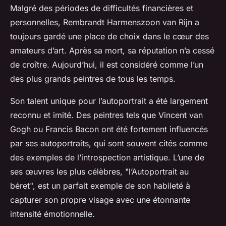
Malgré des périodes de difficultés financières et
personnelles, Rembrandt Harmenszoon van Rijn a
toujours gardé une place de choix dans le cœur des
amateurs d’art. Après sa mort, sa réputation n’a cessé
de croître. Aujourd’hui, il est considéré comme l’un
des plus grands peintres de tous les temps.
Son talent unique pour
l’autoportrait
a été largement
reconnu et imité. Des peintres tels que Vincent van
Gogh ou Francis Bacon ont été fortement influencés
par ses autoportraits, qui sont souvent cités comme
des exemples de l’introspection artistique. L’une de
ses œuvres les plus célèbres, "l’Autoportrait au
béret", est un parfait exemple de son habileté à
capturer son propre visage avec une étonnante
intensité émotionnelle.