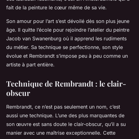
fait de la peinture le cœur même de sa vie.
Son amour pour l’art s’est dévoilé dès son plus jeune
âge. Il quitte l’école pour rejoindre l’atelier du peintre
Jacob van Swanenburg où il apprend les rudiments
du métier. Sa technique se perfectionne, son style
évolue et Rembrandt s’impose peu à peu comme un
artiste à part entière.
Technique de Rembrandt : le clair-
obscur
Rembrandt, ce n’est pas seulement un nom, c’est
aussi une technique. L’une des plus marquantes de
son œuvre est sans doute le
clair-obscur
, qu’il a su
manier avec une maîtrise exceptionnelle. Cette