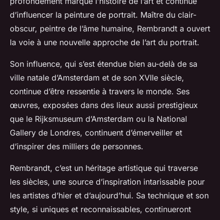
profondément marqué l’histoire de l’art et continue
d’influencer la peinture de portrait. Maître du clair-
obscur, peintre de l’âme humaine, Rembrandt a ouvert
la voie à une nouvelle approche de l’art du portrait.
Son influence, qui s’est étendue bien au-delà de sa
ville natale d’Amsterdam et de son XVIIe siècle,
continue d’être ressentie à travers le monde. Ses
œuvres, exposées dans des lieux aussi prestigieux
que le Rijksmuseum d’Amsterdam ou la National
Gallery de Londres, continuent d’émerveiller et
d’inspirer des milliers de personnes.
Rembrandt, c’est un héritage artistique qui traverse
les siècles, une source d’inspiration intarissable pour
les artistes d’hier et d’aujourd’hui. Sa technique et son
style, si uniques et reconnaissables, continueront