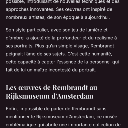
possible, introduisant de nouvelles techniques et des
approches innovantes. Ses œuvres ont inspiré de
nombreux artistes, de son époque à aujourd’hui.
Son style particulier, avec son jeu de lumière et
d’ombre, a ajouté de la profondeur et du réalisme à
ses portraits. Plus qu’un simple visage, Rembrandt
peignait l’âme de ses sujets. C’est cette humanité,
cette capacité à capter l’essence de la personne, qui
fait de lui un maître incontesté du portrait.
Les œuvres de Rembrandt au
Rijksmuseum d’Amsterdam
Enfin, impossible de parler de Rembrandt sans
mentionner le
Rijksmuseum
d’Amsterdam, ce musée
emblématique qui abrite une importante collection de