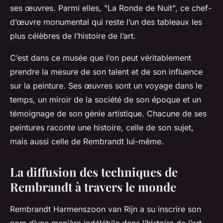
ses œuvres. Parmi elles, "La Ronde de Nuit", ce chef-
d’œuvre monumental qui reste l’un des tableaux les
plus célèbres de l’histoire de l’art.
C’est dans ce musée que l’on peut véritablement
prendre la mesure de son talent et de son influence
sur la peinture. Ses œuvres sont un voyage dans le
temps, un miroir de la société de son époque et un
témoignage de son génie artistique. Chacune de ses
peintures raconte une histoire, celle de son sujet,
mais aussi celle de Rembrandt lui-même.
La diffusion des techniques de
Rembrandt à travers le monde
Rembrandt Harmenszoon van Rijn a su inscrire son