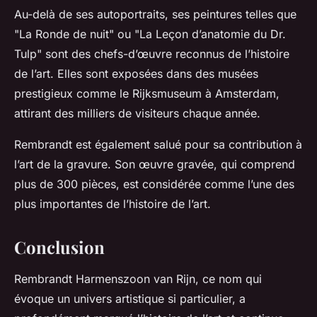
Au-delà de ses autoportraits, ses peintures telles que
"La Ronde de nuit" ou "La Leçon d’anatomie du Dr.
Tulp" sont des chefs-d’œuvre reconnus de l’histoire
de l’art. Elles sont exposées dans des musées
prestigieux comme le Rijksmuseum à Amsterdam,
attirant des milliers de visiteurs chaque année.
Rembrandt est également salué pour sa contribution à
l’art de la gravure. Son œuvre gravée, qui comprend
plus de 300 pièces, est considérée comme l’une des
plus importantes de l’histoire de l’art.
Conclusion
Rembrandt Harmenszoon van Rijn, ce nom qui
évoque un univers artistique si particulier, a