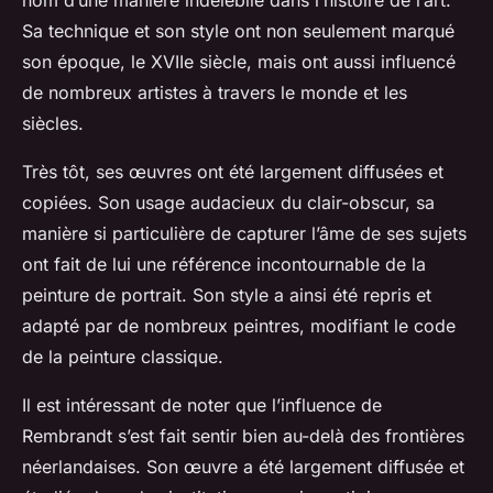
nom d’une manière indélébile dans l’histoire de l’art.
Sa technique et son style ont non seulement marqué
son époque, le XVIIe siècle, mais ont aussi influencé
de nombreux artistes à travers le monde et les
siècles.
Très tôt, ses œuvres ont été largement diffusées et
copiées. Son usage audacieux du clair-obscur, sa
manière si particulière de capturer l’âme de ses sujets
ont fait de lui une référence incontournable de la
peinture de portrait. Son style a ainsi été repris et
adapté par de nombreux peintres,
modifiant le code
de la peinture classique.
Il est intéressant de noter que l’influence de
Rembrandt s’est fait sentir bien au-delà des frontières
néerlandaises. Son œuvre a été largement diffusée et