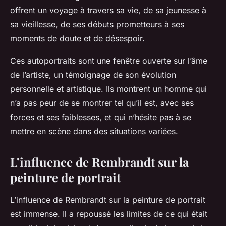
offrent un voyage à travers sa vie, de sa jeunesse à
sa vieillesse, de ses débuts prometteurs à ses
moments de doute et de désespoir.
Ces autoportraits sont une fenêtre ouverte sur l’âme
de l’artiste, un témoignage de son évolution
personnelle et artistique. Ils montrent un homme qui
n’a pas peur de se montrer tel qu’il est, avec ses
forces et ses faiblesses, et qui n’hésite pas à se
mettre en scène dans des situations variées.
L’influence de Rembrandt sur la
peinture de portrait
L’influence de Rembrandt sur la peinture de portrait
est immense. Il a repoussé les limites de ce qui était