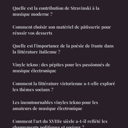
Quelle est la contribution de Stravinski à la
musique moderne ?
Comment choisir son matériel de pâtisserie pour
réussir vos desserts
Quelle est l'importance de la poésie de Dante dans
la littérature italienne ?
Vinyle tekno : des pépites pour les passionnés de
musique électronique
Comment la littérature victorienne a-t-elle exploré
les thèmes sociaux ?
Les incontournables vinyles tekno pour les
amateurs de musique électronique
Comment l'art du XVIIIe siècle a-t-il reflété les
changements politiques et sociaux ?