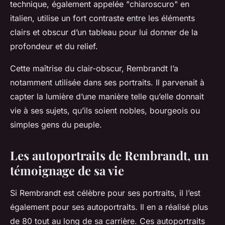
technique, également appelée "chiaroscuro" en
italien, utilise un fort contraste entre les éléments
clairs et obscur d’un tableau pour lui donner de la
profondeur et du relief.
Cette maîtrise du clair-obscur, Rembrandt l’a
notamment utilisée dans ses portraits. Il parvenait à
capter la lumière d’une manière telle qu’elle donnait
vie à ses sujets, qu’ils soient nobles, bourgeois ou
simples gens du peuple.
Les autoportraits de Rembrandt, un
témoignage de sa vie
Si Rembrandt est célèbre pour ses portraits, il l’est
également pour ses
autoportraits
. Il en a réalisé plus
de 80 tout au long de sa carrière. Ces autoportraits