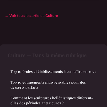
← Voir tous les articles Culture
Culture — Dans la même rubrique
Top 10 écoles et établissements à connaître en 2025
Top 10 équipements indispensables pour des
desserts parfaits
Comment les sculptures hellénistiques diffèrent-
elles des périodes antérieures ?