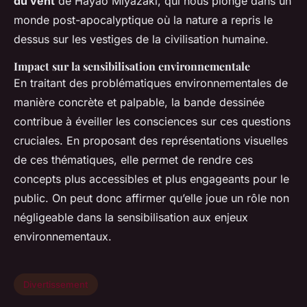
du vent
de Hayao Miyazaki, qui nous plonge dans un
monde post-apocalyptique où la nature a repris le
dessus sur les vestiges de la civilisation humaine.
Impact sur la sensibilisation environnementale
En traitant des problématiques environnementales de
manière concrète et palpable, la bande dessinée
contribue à éveiller les consciences sur ces questions
cruciales. En proposant des représentations visuelles
de ces thématiques, elle permet de rendre ces
concepts plus accessibles et plus engageants pour le
public. On peut donc affirmer qu’elle joue un rôle non
négligeable dans la sensibilisation aux enjeux
environnementaux.
Divertissement