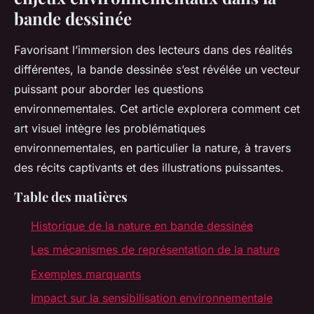
bande dessinée
Favorisant l’immersion des lecteurs dans des réalités
différentes, la bande dessinée s’est révélée un vecteur
puissant pour aborder les questions
environnementales. Cet article explorera comment cet
art visuel intègre les problématiques
environnementales, en particulier la nature, à travers
des récits captivants et des illustrations puissantes.
Table des matières
Historique de la nature en bande dessinée
Les mécanismes de représentation de la nature
Exemples marquants
Impact sur la sensibilisation environnementale