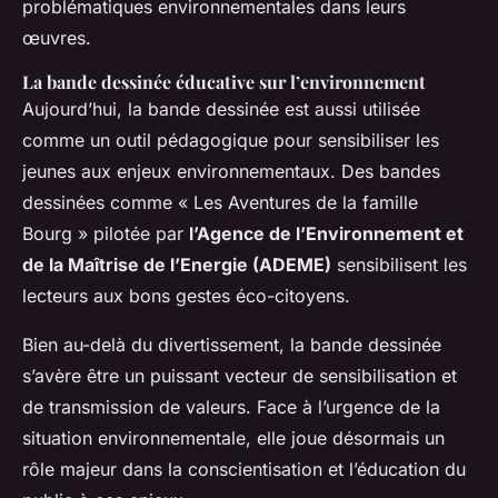
problématiques environnementales dans leurs
œuvres.
La bande dessinée éducative sur l’environnement
Aujourd’hui, la bande dessinée est aussi utilisée
comme un outil pédagogique pour sensibiliser les
jeunes aux enjeux environnementaux. Des bandes
dessinées comme « Les Aventures de la famille
Bourg » pilotée par
l’Agence de l’Environnement et
de la Maîtrise de l’Energie (ADEME)
sensibilisent les
lecteurs aux bons gestes éco-citoyens.
Bien au-delà du divertissement, la bande dessinée
s’avère être un puissant vecteur de sensibilisation et
de transmission de valeurs. Face à l’urgence de la
situation environnementale, elle joue désormais un
rôle majeur dans la conscientisation et l’éducation du