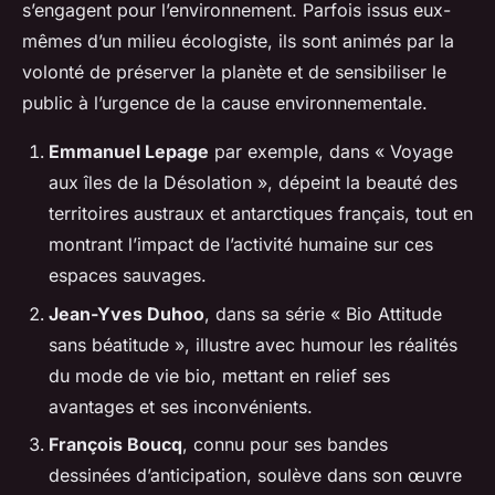
s’engagent pour l’environnement. Parfois issus eux-
mêmes d’un milieu écologiste, ils sont animés par la
volonté de préserver la planète et de sensibiliser le
public à l’urgence de la cause environnementale.
Emmanuel Lepage
par exemple, dans « Voyage
aux îles de la Désolation », dépeint la beauté des
territoires austraux et antarctiques français, tout en
montrant l’impact de l’activité humaine sur ces
espaces sauvages.
Jean-Yves Duhoo
, dans sa série « Bio Attitude
sans béatitude », illustre avec humour les réalités
du mode de vie bio, mettant en relief ses
avantages et ses inconvénients.
François Boucq
, connu pour ses bandes
dessinées d’anticipation, soulève dans son œuvre