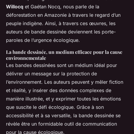
Willocq
et Gaétan Nocq, nous parle de la
déforestation en Amazonie à travers le regard d’un
peuple indigène. Ainsi, à travers ces œuvres, les
auteurs de bande dessinée deviennent les porte-
paroles de l’urgence écologique.
La bande dessinée, un medium efficace pour la cause
environnementale
Les bandes dessinées sont un médium idéal pour
délivrer un message sur la protection de
l’environnement. Les auteurs peuvent y mêler fiction
et réalité, y insérer des données complexes de
manière illustrée, et y exprimer toutes les émotions
que suscite le défi écologique. Grâce à son
accessibilité et à sa versatile, la bande dessinée se
révèle être un formidable outil de communication
pour la cause écologique.