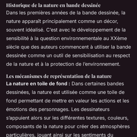
Historique de la nature en bande dessinée
Dans les premières années de la bande dessinée, la
nature apparaît principalement comme un décor,
souvent idéalisé. C’est avec le développement de la
sensibilité à la question environnementale au XXème
siècle que des auteurs commencent à utiliser la bande
dessinée comme un outil de sensibilisation au respect
de la nature et à la protection de l’environnement.
Les mécanismes de représentation de la nature
La nature en toile de fond :
Dans certaines bandes
dessinées, la nature est utilisée comme une toile de
fond permettant de mettre en valeur les actions et les
émotions des personnages. Les dessinateurs
s’appuient alors sur les différentes textures, couleurs,
composants de la nature pour créer des atmosphères
particulières, jouant ainsi sur les sentiments du