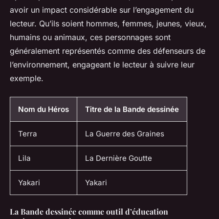
avoir un impact considérable sur l’engagement du
lecteur. Qu’ils soient hommes, femmes, jeunes, vieux,
humains ou animaux, ces personnages sont
généralement représentés comme des défenseurs de
l’environnement, engageant le lecteur à suivre leur
exemple.
Nom du Héros
Titre de la Bande dessinée
Terra
La Guerre des Graines
Lila
La Dernière Goutte
Yakari
Yakari
La Bande dessinée comme outil d’éducation