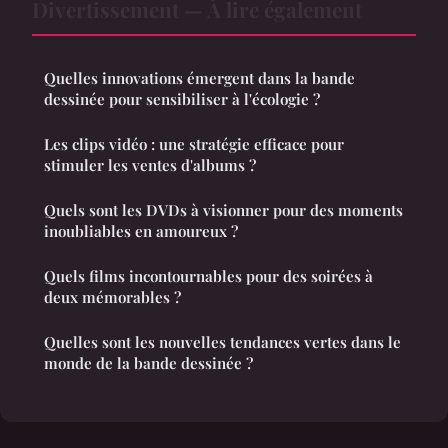
Divertissement — À lire également
Quelles innovations émergent dans la bande
dessinée pour sensibiliser à l'écologie ?
Les clips vidéo : une stratégie efficace pour
stimuler les ventes d'albums ?
Quels sont les DVDs à visionner pour des moments
inoubliables en amoureux ?
Quels films incontournables pour des soirées à
deux mémorables ?
Quelles sont les nouvelles tendances vertes dans le
monde de la bande dessinée ?