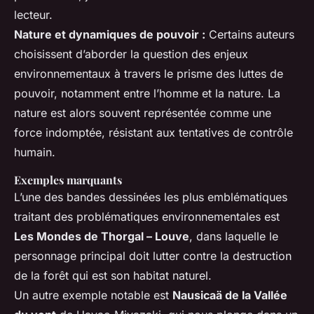
lecteur.
Nature et dynamiques de pouvoir :
Certains auteurs
choisissent d’aborder la question des enjeux
environnementaux à travers le prisme des luttes de
pouvoir, notamment entre l’homme et la nature. La
nature est alors souvent représentée comme une
force indomptée, résistant aux tentatives de contrôle
humain.
Exemples marquants
L’une des bandes dessinées les plus emblématiques
traitant des problématiques environnementales est
Les Mondes de Thorgal – Louve
, dans laquelle le
personnage principal doit lutter contre la destruction
de la forêt qui est son habitat naturel.
Un autre exemple notable est
Nausicaä de la Vallée