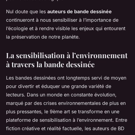
Nul doute que les
auteurs de bande dessinée
continueront à nous sensibiliser à l’importance de
l’écologie et à rendre visible les enjeux qui entourent
la préservation de notre planète.
La sensibilisation à l’environnement
à travers la bande dessinée
Les bandes dessinées ont longtemps servi de moyen
pour divertir et éduquer une grande variété de
lecteurs. Dans un monde en constante évolution,
marqué par des crises environnementales de plus en
plus pressantes, le 9ème art se transforme en une
plateforme de sensibilisation à l’environnement. Entre
fiction créative et réalité factuelle, les auteurs de BD