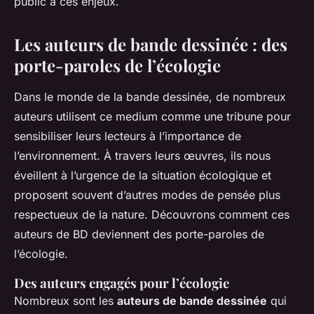
public à ces enjeux.
Les auteurs de bande dessinée : des
porte-paroles de l’écologie
Dans le monde de la bande dessinée, de nombreux
auteurs utilisent ce medium comme une tribune pour
sensibiliser leurs lecteurs à l’importance de
l’environnement. À travers leurs œuvres, ils nous
éveillent à l’urgence de la situation écologique et
proposent souvent d’autres modes de pensée plus
respectueux de la nature. Découvrons comment ces
auteurs de BD deviennent des porte-paroles de
l’écologie.
Des auteurs engagés pour l’écologie
Nombreux sont les
auteurs de bande dessinée
qui