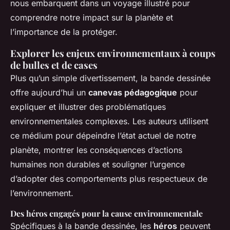
nous embarquent dans un voyage illustré pour
comprendre notre impact sur la planète et
l’importance de la protéger.
Explorer les enjeux environnementaux à coups
de bulles et de cases
Plus qu’un simple divertissement, la bande dessinée
offre aujourd’hui un
canevas pédagogique
pour
expliquer et illustrer des problématiques
environnementales complexes. Les auteurs utilisent
ce médium pour dépeindre l’état actuel de notre
planète, montrer les conséquences d’actions
humaines non durables et souligner l’urgence
d’adopter des comportements plus respectueux de
l’environnement.
Des héros engagés pour la cause environnementale
Spécifiques à la bande dessinée, les
héros
peuvent