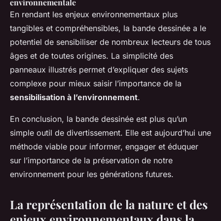
environnementale
En rendant les enjeux environnementaux plus
tangibles et compréhensibles, la bande dessinée a le
potentiel de sensibiliser de nombreux lecteurs de tous
âges et de toutes origines. La simplicité des
panneaux illustrés permet d’expliquer des sujets
complexe pour mieux saisir l’importance de la
sensibilisation à l’environnement
.
En conclusion, la bande dessinée est plus qu’un
simple outil de divertissement. Elle est aujourd’hui une
méthode viable pour informer, engager et éduquer
sur l’importance de la préservation de notre
environnement pour les générations futures.
La représentation de la nature et des
enjeux environnementaux dans la