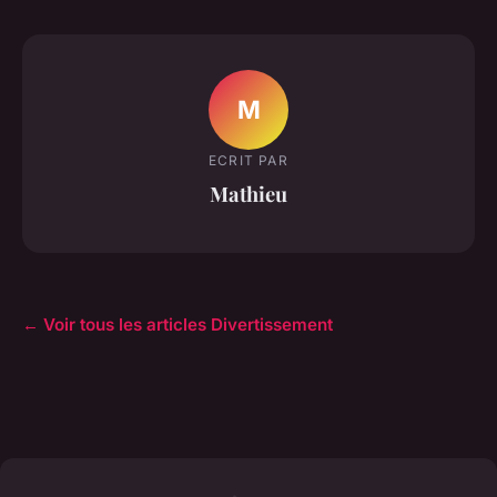
M
ECRIT PAR
Mathieu
← Voir tous les articles Divertissement