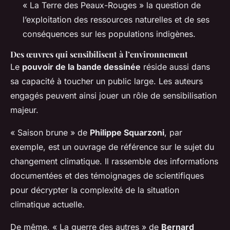
« La Terre des Peaux-Rouges » la question de
l’exploitation des ressources naturelles et de ses
conséquences sur les populations indigènes.
Des œuvres qui sensibilisent à l’environnement
Le
pouvoir de la bande dessinée
réside aussi dans
sa capacité à toucher un public large. Les auteurs
engagés peuvent ainsi jouer un rôle de sensibilisation
majeur.
« Saison brune » de
Philippe Squarzoni
, par
exemple, est un ouvrage de référence sur le sujet du
changement climatique. Il rassemble des informations
documentées et des témoignages de scientifiques
pour décrypter la complexité de la situation
climatique actuelle.
De même, « La guerre des autres » de
Bernard