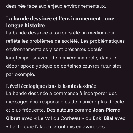
dessinée face aux enjeux environnementaux.
La bande dessinée et l’environnement : une
longue histoire
La bande dessinée a toujours été un médium qui
reflète les problèmes de société. Les problématiques
environnementales y sont présentes depuis
longtemps, souvent de manière indirecte, dans le
décor apocalyptique de certaines œuvres futuristes
par exemple.
L’éveil écologique dans la bande dessinée
La bande dessinée a commencé à incorporer des
messages éco-responsables de manière plus directe
et plus fréquente. Des auteurs comme
Jean-Pierre
Gibrat
avec « Le Vol du Corbeau » ou
Enki Bilal
avec
« La Trilogie Nikopol » ont mis en avant des