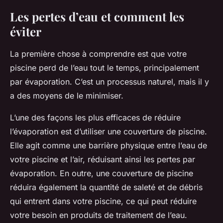
Les pertes d’eau et comment les
éviter
La première chose à comprendre est que votre
piscine perd de l’eau tout le temps, principalement
par évaporation. C’est un processus naturel, mais il y
a des moyens de le minimiser.
L’une des façons les plus efficaces de réduire
l’évaporation est d’utiliser une couverture de piscine.
Elle agit comme une barrière physique entre l’eau de
votre piscine et l’air, réduisant ainsi les pertes par
évaporation. En outre, une couverture de piscine
réduira également la quantité de saleté et de débris
qui entrent dans votre piscine, ce qui peut réduire
votre besoin en produits de traitement de l’eau.