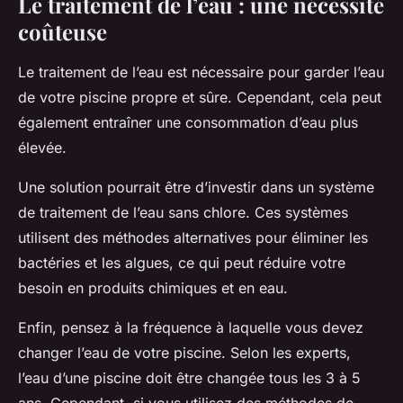
Le traitement de l’eau : une nécessité
coûteuse
Le traitement de l’eau est nécessaire pour garder l’eau
de votre piscine propre et sûre. Cependant, cela peut
également entraîner une consommation d’eau plus
élevée.
Une solution pourrait être d’investir dans un système
de traitement de l’eau sans chlore. Ces systèmes
utilisent des méthodes alternatives pour éliminer les
bactéries et les algues, ce qui peut réduire votre
besoin en produits chimiques et en eau.
Enfin, pensez à la fréquence à laquelle vous devez
changer l’eau de votre piscine. Selon les experts,
l’eau d’une piscine doit être changée tous les 3 à 5