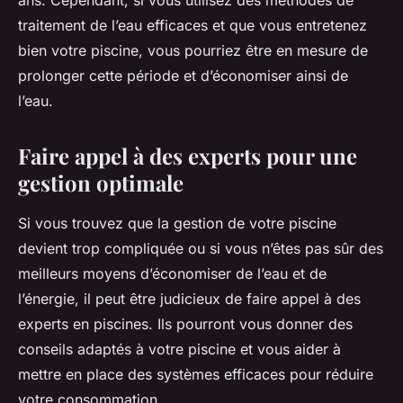
ans. Cependant, si vous utilisez des méthodes de
traitement de l’eau efficaces et que vous entretenez
bien votre piscine, vous pourriez être en mesure de
prolonger cette période et d’économiser ainsi de
l’eau.
Faire appel à des experts pour une
gestion optimale
Si vous trouvez que la gestion de votre piscine
devient trop compliquée ou si vous n’êtes pas sûr des
meilleurs moyens d’économiser de l’eau et de
l’énergie, il peut être judicieux de faire appel à des
experts en piscines. Ils pourront vous donner des
conseils adaptés à votre piscine et vous aider à
mettre en place des systèmes efficaces pour réduire
votre consommation.