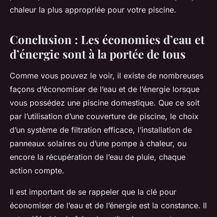
chaleur la plus appropriée pour votre piscine.
Conclusion : Les économies d’eau et
d’énergie sont à la portée de tous
Comme vous pouvez le voir, il existe de nombreuses
façons d’économiser de l’eau et de l’énergie lorsque
vous possédez une piscine domestique. Que ce soit
par l’utilisation d’une couverture de piscine, le choix
d’un système de filtration efficace, l’installation de
panneaux solaires ou d’une pompe à chaleur, ou
encore la récupération de l’eau de pluie, chaque
action compte.
Il est important de se rappeler que la clé pour
économiser de l’eau et de l’énergie est la constance. Il