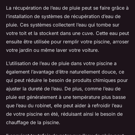
La récupération de l’eau de pluie peut se faire grâce à
l’installation de systèmes de récupération d’eau de
pluie. Ces systèmes collectent l’eau qui tombe sur
votre toit et la stockent dans une cuve. Cette eau peut
ensuite être utilisée pour remplir votre piscine, arroser
votre jardin ou même laver votre voiture.
L’utilisation de l’eau de pluie dans votre piscine a
également l’avantage d’être naturellement douce, ce
qui peut réduire le besoin de produits chimiques pour
ajuster la dureté de l’eau. De plus, comme l’eau de
pluie est généralement à une température plus basse
que l’eau du robinet, elle peut aider à refroidir l’eau
de votre piscine en été, réduisant ainsi le besoin de
chauffage de la piscine
.