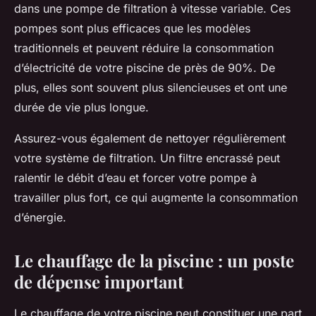
dans une pompe de filtration à vitesse variable. Ces
pompes sont plus efficaces que les modèles
traditionnels et peuvent réduire la consommation
d’électricité de votre piscine de près de 90%. De
plus, elles sont souvent plus silencieuses et ont une
durée de vie plus longue.
Assurez-vous également de nettoyer régulièrement
votre système de filtration. Un filtre encrassé peut
ralentir le débit d’eau et forcer votre pompe à
travailler plus fort, ce qui augmente la consommation
d’énergie.
Le chauffage de la piscine : un poste
de dépense important
Le chauffage de votre piscine peut constituer une part