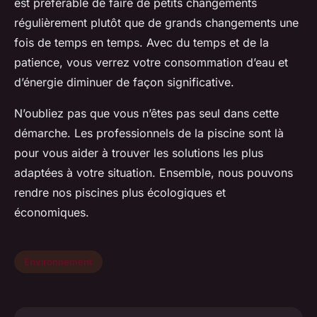
est préférable de faire de petits changements
régulièrement plutôt que de grands changements une
fois de temps en temps. Avec du temps et de la
patience, vous verrez votre consommation d’eau et
d’énergie diminuer de façon significative.
N’oubliez pas que vous n’êtes pas seul dans cette
démarche. Les professionnels de la piscine sont là
pour vous aider à trouver les solutions les plus
adaptées à votre situation. Ensemble, nous pouvons
rendre nos piscines plus écologiques et
économiques.
Environnement