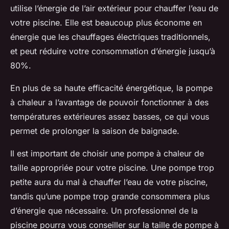
utilise l’énergie de l’air extérieur pour chauffer l’eau de
votre piscine. Elle est beaucoup plus économe en
énergie que les chauffages électriques traditionnels,
et peut réduire votre consommation d’énergie jusqu’à
80%.
En plus de sa haute efficacité énergétique, la pompe
à chaleur a l’avantage de pouvoir fonctionner à des
températures extérieures assez basses, ce qui vous
permet de prolonger la saison de baignade.
Il est important de choisir une pompe à chaleur de
taille appropriée pour votre piscine. Une pompe trop
petite aura du mal à chauffer l’eau de votre piscine,
tandis qu’une pompe trop grande consommera plus
d’énergie que nécessaire. Un professionnel de la
piscine pourra vous conseiller sur la taille de pompe à