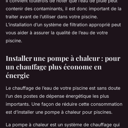
Il convient toutefois de noter que l’eau de pluie peut
contenir des contaminants, il est donc important de la
traiter avant de l’utiliser dans votre piscine.
L’installation d’un
système de filtration
approprié peut
vous aider à assurer la
qualité de l’eau
de votre
piscine.
Installer une pompe à chaleur : pour
un chauffage plus économe en
énergie
Le chauffage de l’eau de votre piscine est sans doute
l’un des postes de dépense énergétique les plus
importants. Une façon de réduire cette consommation
est d’installer une
pompe à chaleur
pour piscines.
La pompe à chaleur est un système de chauffage qui