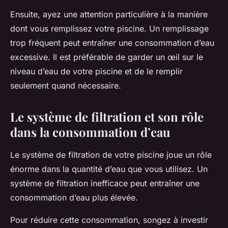
Ensuite, ayez une attention particulière à la manière
dont vous remplissez votre piscine. Un remplissage
trop fréquent peut entraîner une consommation d’eau
excessive. Il est préférable de garder un œil sur le
niveau d’eau de votre piscine et de le remplir
seulement quand nécessaire.
Le système de filtration et son rôle
dans la consommation d’eau
Le système de filtration de votre piscine joue un rôle
énorme dans la quantité d’eau que vous utilisez. Un
système de filtration inefficace peut entraîner une
consommation d’eau plus élevée.
Pour réduire cette consommation, songez à investir