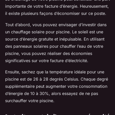
importante de votre facture d’énergie. Heureusement,
il existe plusieurs façons d’économiser sur ce poste.
Tout d’abord, vous pouvez envisager d’investir dans
un chauffage solaire pour piscine. Le soleil est une
source d’énergie gratuite et inépuisable. En utilisant
des panneaux solaires pour chauffer l’eau de votre
piscine, vous pouvez réaliser des économies
significatives sur votre facture d’électricité.
Ensuite, sachez que la température idéale pour une
piscine est de 26 à 28 degrés Celsius. Chaque degré
supplémentaire peut augmenter votre consommation
d’énergie de 10 à 30%, alors essayez de ne pas
surchauffer votre piscine.