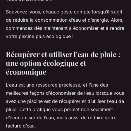
Souvenez-vous, chaque geste compte lorsqu’il s’agit
de réduire la consommation d’eau et d’énergie. Alors,
commencez dès maintenant à économiser et à rendre
votre piscine plus écologique !
Récupérer et utiliser l’eau de pluie :
une option écologique et
économique
L’eau est une ressource précieuse, et l’une des
meilleures façons d’
économiser de l’eau
lorsque vous
avez une piscine est de récupérer et d’utiliser l’eau de
pluie. Cette pratique vous permet non seulement
d’économiser de l’eau, mais aussi de réduire votre
facture d’eau.