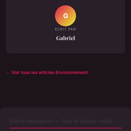
G
ECRIT PAR
Gabriel
← Voir tous les articles Environnement
Environnement — Sur le même sujet