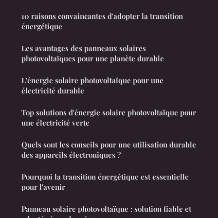
10 raisons convaincantes d'adopter la transition
énergétique
Les avantages des panneaux solaires
photovoltaïques pour une planète durable
L'énergie solaire photovoltaïque pour une
électricité durable
Top solutions d'énergie solaire photovoltaïque pour
une électricité verte
Quels sont les conseils pour une utilisation durable
des appareils électroniques ?
Pourquoi la transition énergétique est essentielle
pour l'avenir
Panneau solaire photovoltaïque : solution fiable et